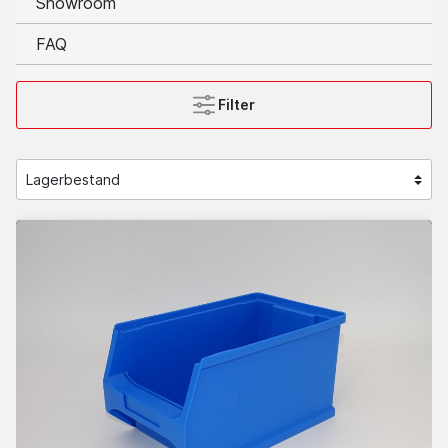
Showroom
FAQ
Filter