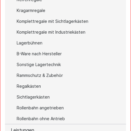
Kragarmregale
Komplettregale mit Sichtlagerkästen
Komplettregale mit Industriekästen
Lagerbühnen
B-Ware nach Hersteller
Sonstige Lagertechnik
Rammschutz & Zubehör
Regalkästen
Sichtlagerkästen
Rollenbahn angetrieben
Rollenbahn ohne Antrieb
Leistungen