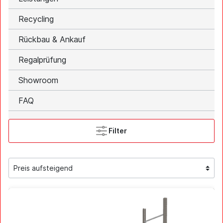
Recycling
Rückbau & Ankauf
Regalprüfung
Showroom
FAQ
Filter