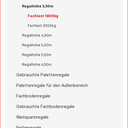
Regalhöhe 3,50m
Fachlast 1800kg
Fachlast 3000kg
Regalhöhe 4,50m
Regalhöhe 5,00m
Regalhöhe 5,50m
Regalhöhe 6,50m
Gebrauchte Palettenregale
Palettenregale für den Außenbereich
Fachbodenregale
Gebrauchte Fachbodenregale
Weitspannregale
Reifenregale