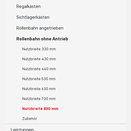
Regalkästen
Sichtlagerkästen
Rollenbahn angetrieben
Rollenbahn ohne Antrieb
Nutzbreite 330 mm
Nutzbreite 430 mm
Nutzbreite 440 mm
Nutzbreite 530 mm
Nutzbreite 630 mm
Nutzbreite 730 mm
Nutzbreite 830 mm
Zubehör
Leistungen