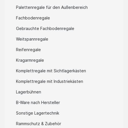
Palettenregale für den Außenbereich
Fachbodenregale
Gebrauchte Fachbodenregale
Weitspannregale
Reifenregale
Kragarmregale
Komplettregale mit Sichtlagerkästen
Komplettregale mit Industriekästen
Lagerbühnen
B-Ware nach Hersteller
Sonstige Lagertechnik
Rammschutz & Zubehör