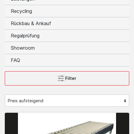
Recycling
Rückbau & Ankauf
Regalprüfung
Showroom
FAQ
Filter