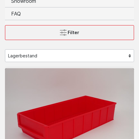
Showroom
FAQ
Filter