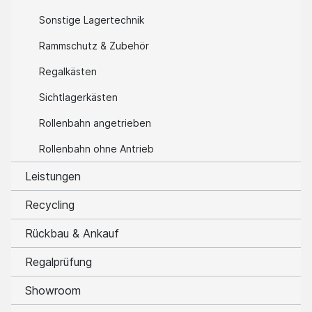
Sonstige Lagertechnik
Rammschutz & Zubehör
Regalkästen
Sichtlagerkästen
Rollenbahn angetrieben
Rollenbahn ohne Antrieb
Leistungen
Recycling
Rückbau & Ankauf
Regalprüfung
Showroom