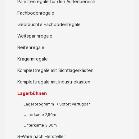
Palettenregale für den Außenbereich
Fachbodenregale
Gebrauchte Fachbodenregale
Weitspannregale
Reifenregale
Kragarmregale
Komplettregale mit Sichtlagerkästen
Komplettregale mit Industriekästen
Lagerbühnen
Lagerprogramm → Sofort Verfügbar
Unterkante 2,50m
Unterkante 3,00m
B-Ware nach Hersteller