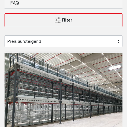
FAQ
Filter