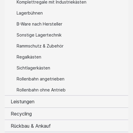
Komplettregale mit Industriekästen
Lagerbühnen
B-Ware nach Hersteller
Sonstige Lagertechnik
Rammschutz & Zubehör
Regalkästen
Sichtlagerkästen
Rollenbahn angetrieben
Rollenbahn ohne Antrieb
Leistungen
Recycling
Rückbau & Ankauf