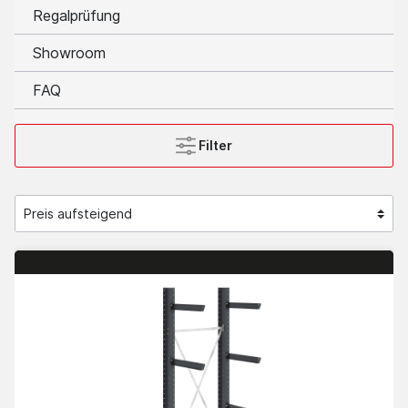
Regalprüfung
Showroom
FAQ
Filter